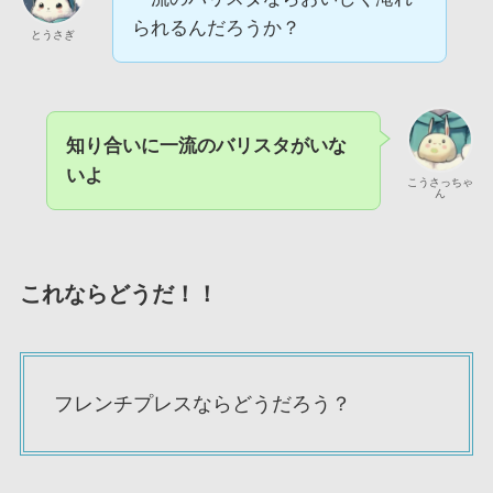
られるんだろうか？
とうさぎ
知り合いに一流のバリスタがいな
いよ
こうさっちゃ
ん
これならどうだ！！
フレンチプレスならどうだろう？