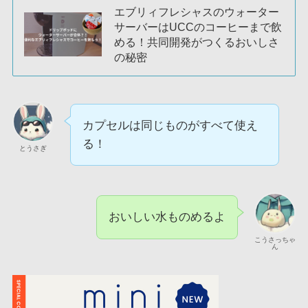
エブリィフレシャスのウォーター
サーバーはUCCのコーヒーまで飲
める！共同開発がつくるおいしさ
の秘密
カプセルは同じものがすべて使え
る！
とうさぎ
おいしい水ものめるよ
こうさっちゃ
ん