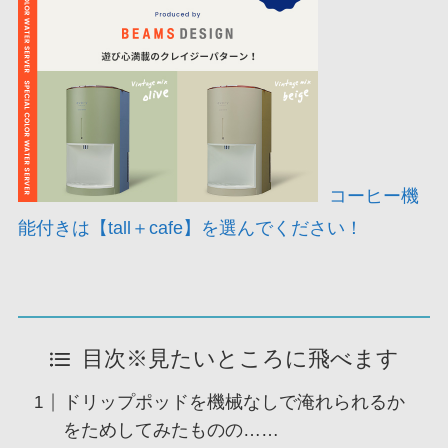
コーヒー機
能付きは【tall＋cafe】を選んでください！
目次※見たいところに飛べます
ドリップポッドを機械なしで淹れられるか
をためしてみたものの……