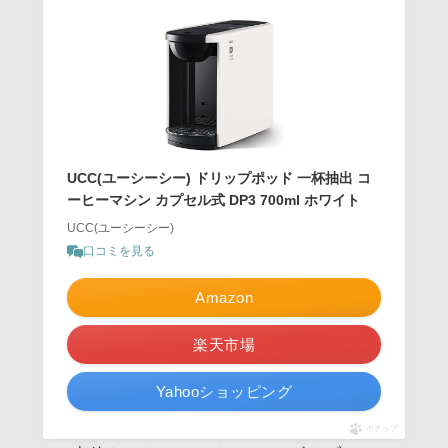
UCC(ユーシーシー) ドリップポッド 一杯抽出 コ
ーヒーマシン カプセル式 DP3 700ml ホワイト
UCC(ユーシーシー)
口コミを見る
Amazon
楽天市場
Yahooショッピング
ポチップ