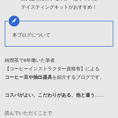
テイスティングキットがおすすめ！
本ブログについて
純喫茶で6年働いた筆者
【コーヒーインストラクター資格有】による
コーヒー豆や抽出器具
を紹介するブログです。
コスパがよい、こだわりがある、他と違う
……
読んでいただくことで