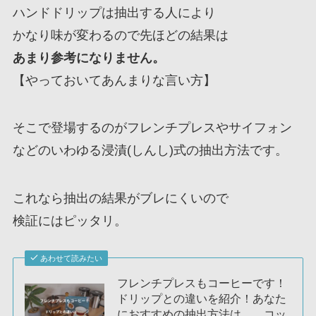
ハンドドリップは抽出する人により
かなり味が変わるので先ほどの結果は
あまり参考になりません。
【やっておいてあんまりな言い方】
そこで登場するのがフレンチプレスやサイフォン
などのいわゆる浸漬(しんし)式の抽出方法です。
これなら抽出の結果がブレにくいので
検証にはピッタリ。
あわせて読みたい
フレンチプレスもコーヒーです！
ドリップとの違いを紹介！あなた
におすすめの抽出方法は……コッ