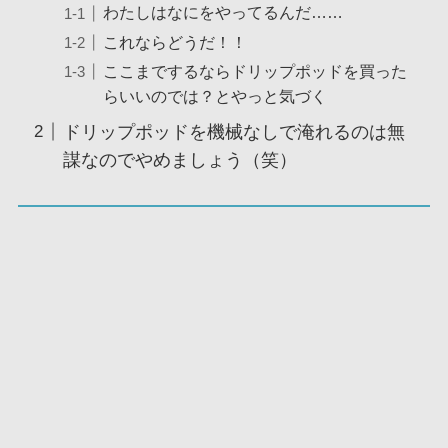
わたしはなにをやってるんだ……
これならどうだ！！
ここまでするならドリップポッドを買った
らいいのでは？とやっと気づく
ドリップポッドを機械なしで淹れるのは無
謀なのでやめましょう（笑）