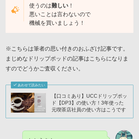
使うのは
難しい
！
悪いことは言わないので
機械を買いましょう！
※こちらは筆者の思い付きのおふざけ記事です。
まじめなドリップポッドの記事はこちらになりま
すのでどうかご査収ください。
あわせて読みたい
【口コミあり】UCCドリップポッ
ド【DP3】の使い方！3年使った
元喫茶店社員の使い方はこうです