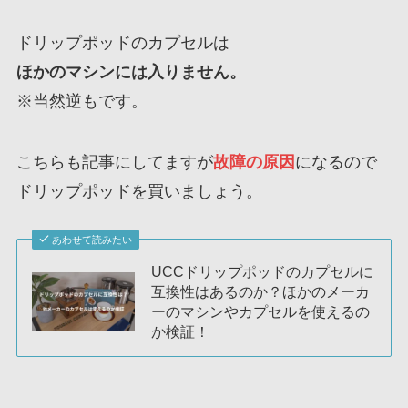
ドリップポッドのカプセルは
ほかのマシンには入りません。
※当然逆もです。
こちらも記事にしてますが
故障の原因
になるので
ドリップポッドを買いましょう。
あわせて読みたい
UCCドリップポッドのカプセルに
互換性はあるのか？ほかのメーカ
ーのマシンやカプセルを使えるの
か検証！