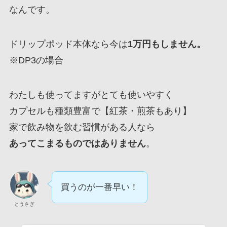
なんです。
ドリップポッド本体なら今は
1万円もしません。
※DP3の場合
わたしも使ってますがとても使いやすく
カプセルも種類豊富で【紅茶・煎茶もあり】
家で飲み物を飲む習慣がある人なら
あってこまるものではありません
。
買うのが一番早い！
とうさぎ