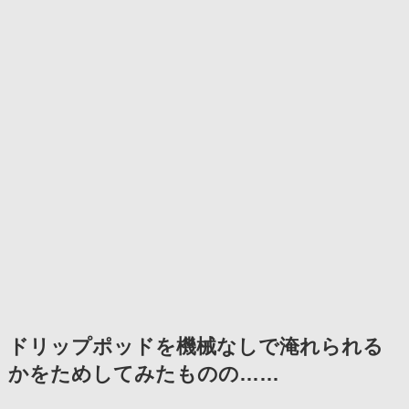
ドリップポッドを機械なしで淹れられる
かをためしてみたものの……