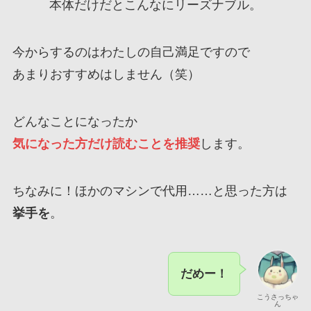
本体だけだとこんなにリーズナブル。
今からするのはわたしの自己満足ですので
あまりおすすめはしません（笑）
どんなことになったか
気になった方だけ読むことを推奨
します。
ちなみに！ほかのマシンで代用……と思った方は
挙手を
。
だめー！
こうさっちゃ
ん