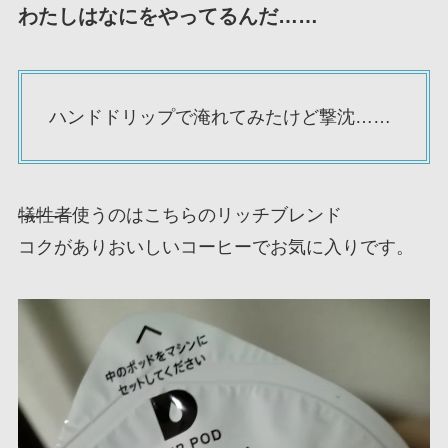
わたしはなにをやってるんだ……
ハンドドリップで淹れてみたけど撃沈……
犠牲者
使うのはこちらのリッチブレンド
コクがありおいしいコーヒーでお気に入りです。