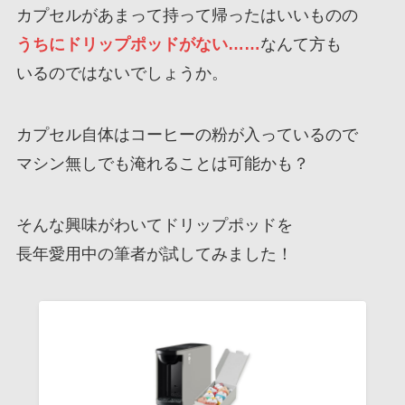
カプセルがあまって持って帰ったはいいものの
うちにドリップポッドがない……
なんて方も
いるのではないでしょうか。
カプセル自体はコーヒーの粉が入っているので
マシン無しでも淹れることは可能かも？
そんな興味がわいてドリップポッドを
長年愛用中の筆者が試してみました！