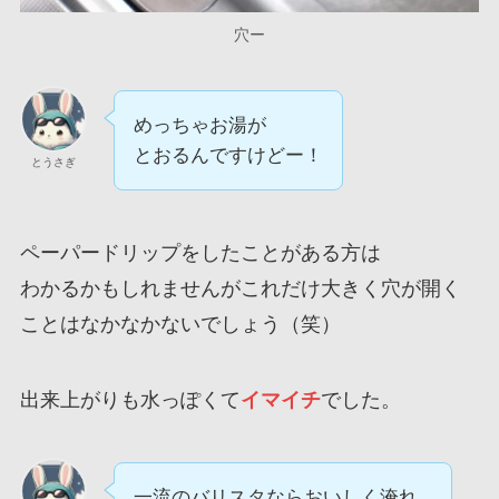
穴ー
めっちゃお湯が
とおるんですけどー！
とうさぎ
ペーパードリップをしたことがある方は
わかるかもしれませんがこれだけ大きく穴が開く
ことはなかなかないでしょう（笑）
出来上がりも水っぽくて
イマイチ
でした。
一流のバリスタならおいしく淹れ