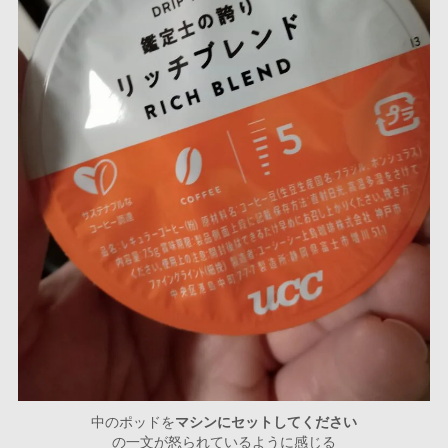
中のポッドを
マシンにセットしてください
の一文が怒られているように感じる