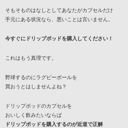
そもそものはなしとしてあなたがカプセルだけ
手元にある状況なら、悪いことは言いません。
今すぐにドリップポッドを購入してください！
これはもう真理です。
野球するのにラグビーボールを
買おうとはしませんよね？
ドリップポッドのカプセルを
おいしく飲みたいならば
ドリップポッドを購入するのが近道で正解