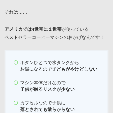
それは……
アメリカでは4世帯に１世帯
が使っている
ベストセラーコーヒーマシンのおかげなんです！
ボタンひとつで水タンクから
お湯になるので
子どもがやけどしない
マシン本体だけなので
子供が触るリスクが少ない
カプセルなので子供に
落とされても散らからない