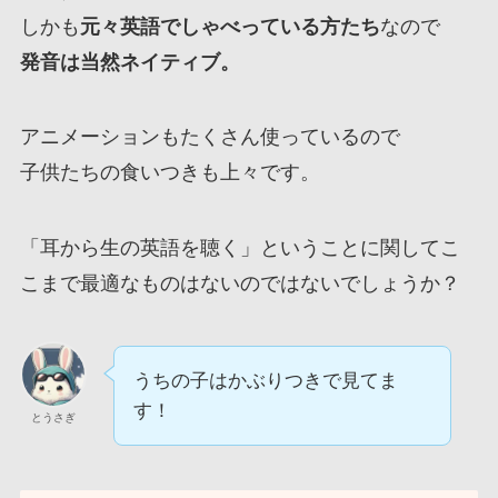
しかも
元々英語でしゃべっている方たち
なので
発音は当然ネイティブ。
アニメーションもたくさん使っているので
子供たちの食いつきも上々です。
「耳から生の英語を聴く」ということに関してこ
こまで最適なものはないのではないでしょうか？
うちの子はかぶりつきで見てま
す！
とうさぎ