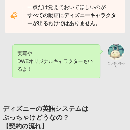
一点だけ覚えておいてほしいのが
すべての動画にディズニーキャラクタ
ーが出るわけではありません。
実写や
DWEオリジナルキャラクターもい
こうさっちゃ
ん
るよ！
ディズニーの英語システムは
ぶっちゃけどうなの？
【契約の流れ】