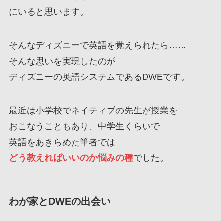
にいると思います。
そんなディズニーで英語を覚えられたら……
そんな思いを実現したのが
ディズニーの英語システムであるDWEです。
最近は小学校でネイティブの先生が授業を
おこなうこともあり、中学生くらいで
英語をあきらめた筆者では
どう教えればいいのか悩みの種
でした。
わが家とDWEの出会い