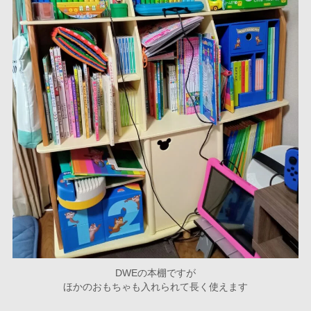
DWEの本棚ですが
ほかのおもちゃも入れられて長く使えます