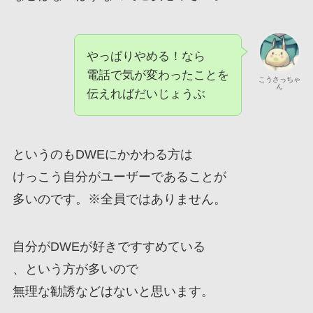
やっぱりやめる！なら
電話で気が変わったことを
こうさっちゃ
ん
伝えればだいじょうぶ
というのもDWEにかかわる方は
けっこう自分がユーザーであることが
多いのです。※全員ではありません。
自分がDWEが好きですすめている
、という方が多いので
無理な勧誘などはないと思います。