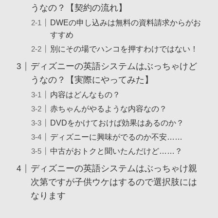
うなの？【契約の流れ】
DWEの申し込みは無料の資料請求からがお
すすめ
別にその場でハンコを押すわけではない！
ディズニーの英語システムはぶっちゃけど
うなの？【実際にやってみた】
内容はどんなもの？
赤ちゃんがやるような内容なの？
DVDをかけておけば効果はあるのか？
ディズニーに興味がでるのか不安……
中古がおトクと聞いたんだけど……？
ディズニーの英語システムはぶっちゃけ親
次第ですが子供ウケはするので選択肢には
なります