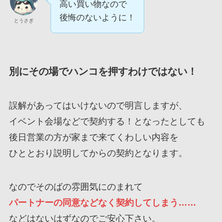
高い買い物なので
後悔のないように！
とうさぎ
別にその場でハンコを押すわけではない！
誤解があってはいけないので明言しますが、
イベント会場などで契約する！となったとしても
後日営業の方が家まで来てくわしい内容を
ひととおり説明してからの契約となります。
なのでそのばの雰囲気にのまれて
パートナーの同意などなく契約してしまう……
などはないはずなのでご安心下さい。