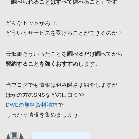
「調べられることはすべて調べること」
です。
どんなセットがあり、
どういうサービスを受けることができるのか？
最低限そういったことを
調べるだけ調べてから
契約することを強くおすすめ
します。
当ブログでも情報は包み隠さず紹介しますが、
ほかの方のSNSなどの口コミや
DWEの無料資料請求
で
しっかり情報を集めましょう。