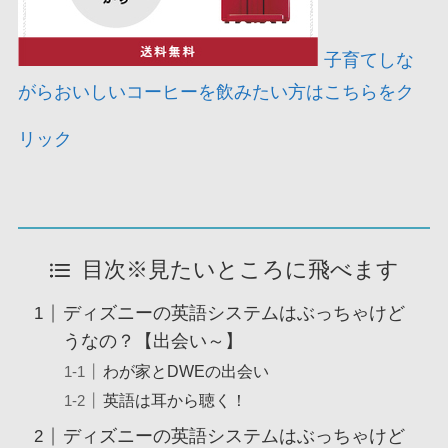
子育てしな
がらおいしいコーヒーを飲みたい方はこちらをク
リック
目次※見たいところに飛べます
ディズニーの英語システムはぶっちゃけど
うなの？【出会い～】
わが家とDWEの出会い
英語は耳から聴く！
ディズニーの英語システムはぶっちゃけど