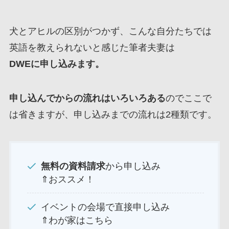
犬とアヒルの区別がつかず、こんな自分たちでは
英語を教えられないと感じた筆者夫妻は
DWEに申し込みます。
申し込んでからの流れはいろいろある
のでここで
は省きますが、申し込みまでの流れは2種類です。
無料の資料請求
から申し込み
⇑おススメ！
イベントの会場で直接申し込み
⇑わが家はこちら