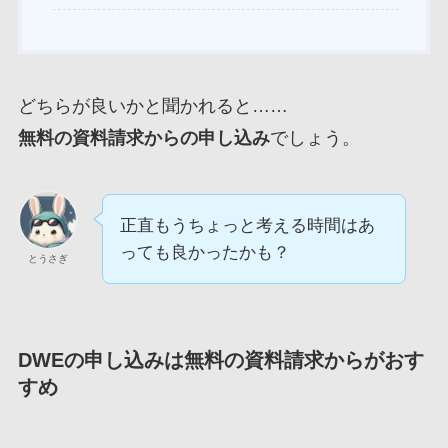
どちらが良いかと聞かれると……
無料の資料請求からの申し込み
でしょう。
正直もうちょっと考える時間はあ
っても良かったかも？
とうさぎ
DWEの申し込みは無料の資料請求からがおす
すめ