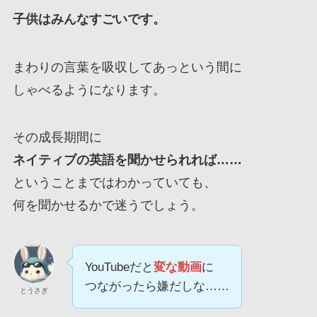
子供はみんなすごいです。
まわりの言葉を吸収してあっという間に
しゃべるようになります。
その成長期間に
ネイティブの英語を聞かせられれば……
ということまではわかっていても、
何を聞かせるかで迷うでしょう。
YouTubeだと
変な動画
に
つながったら嫌だしな……
とうさぎ