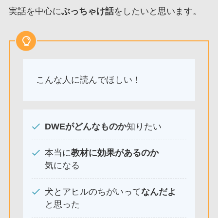
実話を中心に
ぶっちゃけ話
をしたいと思います。
こんな人に読んでほしい！
DWEがどんなものか
知りたい
本当に
教材に効果があるのか
気になる
犬とアヒルのちがいって
なんだよ
と思った