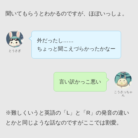
聞いてもらうとわかるのですが、ほぼいっしょ。
外だったし……
ちょっと聞こえづらかったかなー
とうさぎ
言い訳かっこ悪い
こうさっちゃ
ん
※難しくいうと英語の「L」と「R」の発音の違い
とかと同じような話なのですがここでは割愛。