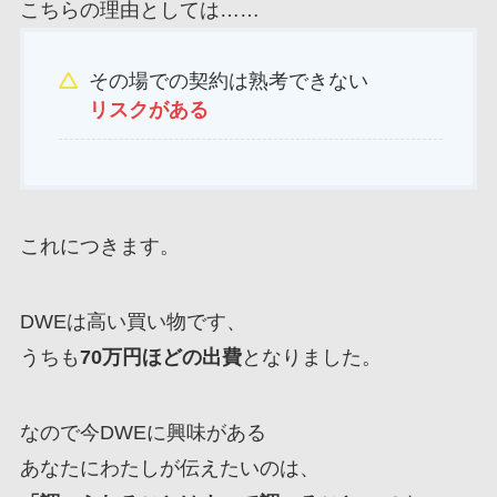
こちらの理由としては……
その場での契約は熟考できない
リスクがある
これにつきます。
DWEは高い買い物です、
うちも
70万円ほどの出費
となりました。
なので今DWEに興味がある
あなたにわたしが伝えたいのは、