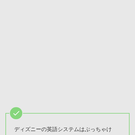
ディズニーの英語システムはぶっちゃけ