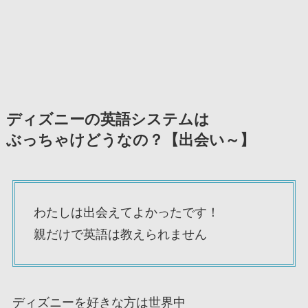
ディズニーの英語システムは
ぶっちゃけどうなの？【出会い～】
わたしは出会えてよかったです！
親だけで英語は教えられません
ディズニーを好きな方は世界中