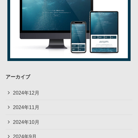
アーカイブ
2024年12月
2024年11月
2024年10月
2024年9月