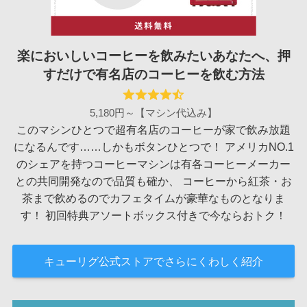
楽においしいコーヒーを飲みたいあなたへ、押
すだけで有名店のコーヒーを飲む方法
5,180円～【マシン代込み】
このマシンひとつで超有名店のコーヒーが家で飲み放題
になるんです……しかもボタンひとつで！ アメリカNO.1
のシェアを持つコーヒーマシンは有各コーヒーメーカー
との共同開発なので品質も確か、 コーヒーから紅茶・お
茶まで飲めるのでカフェタイムが豪華なものとなりま
す！ 初回特典アソートボックス付きで今ならおトク！
キューリグ公式ストアでさらにくわしく紹介