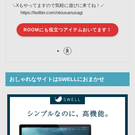
↘Xもやってますので気軽に遊びに来てね！↙
https://twitter.com/otousanusagi
ROOMにも役立つアイテムおいてます！
おしゃれなサイトはSWELLにおまかせ