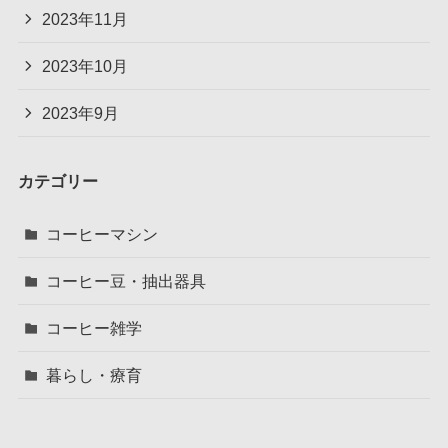
2023年11月
2023年10月
2023年9月
カテゴリー
コーヒーマシン
コーヒー豆・抽出器具
コーヒー雑学
暮らし・療育