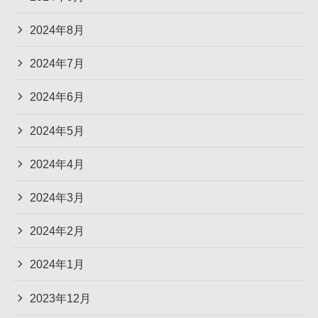
2024年8月
2024年7月
2024年6月
2024年5月
2024年4月
2024年3月
2024年2月
2024年1月
2023年12月